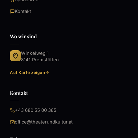
Kontakt
Wo wir sind
Winkelweg 1
8141 Premstätten
Auf Karte zeigen
Kontakt
+43 680 55 00 385
office@theaterundkultur.at