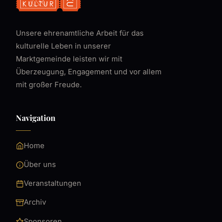
Unsere ehrenamtliche Arbeit für das
kulturelle Leben in unserer
Marktgemeinde leisten wir mit
Überzeugung, Engagement und vor allem
mit großer Freude.
Navigation
Home
Über uns
Veranstaltungen
Archiv
Sponsoren