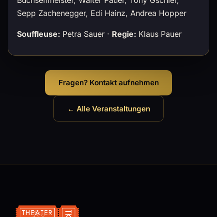
Sepp Zachenegger, Edi Hainz, Andrea Hopper
Souffleuse:
Petra Sauer ·
Regie:
Klaus Pauer
Fragen? Kontakt aufnehmen
← Alle Veranstaltungen