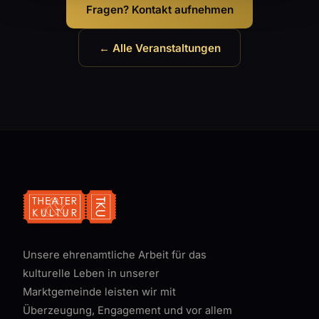
Fragen? Kontakt aufnehmen
← Alle Veranstaltungen
Unsere ehrenamtliche Arbeit für das
kulturelle Leben in unserer
Marktgemeinde leisten wir mit
Überzeugung, Engagement und vor allem