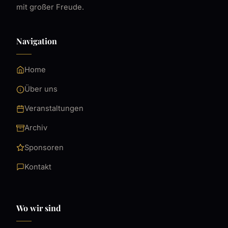
mit großer Freude.
Navigation
Home
Über uns
Veranstaltungen
Archiv
Sponsoren
Kontakt
Wo wir sind