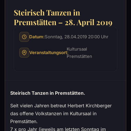
Steirisch Tanzen in
Premstätten – 28. April 2019
Datum:
Sonntag, 28.04.2019 20:00 Uhr
Kultursaal
Veranstaltungsort:
Premstätten
Steirisch Tanzen in Premstätten.
Seit vielen Jahren betreut Herbert Kirchberger
das offene Volkstanzen im Kultursaal in
Premstätten.
7 x pro Jahr (jeweils am letzten Sonntag im