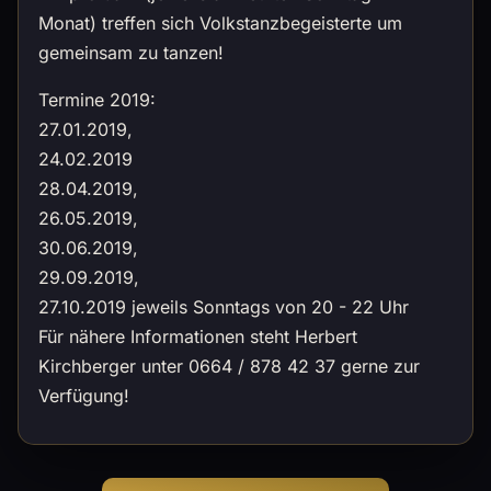
Monat) treffen sich Volkstanzbegeisterte um
gemeinsam zu tanzen!
Termine 2019:
27.01.2019,
24.02.2019
28.04.2019,
26.05.2019,
30.06.2019,
29.09.2019,
27.10.2019 jeweils Sonntags von 20 - 22 Uhr
Für nähere Informationen steht Herbert
Kirchberger unter 0664 / 878 42 37 gerne zur
Verfügung!