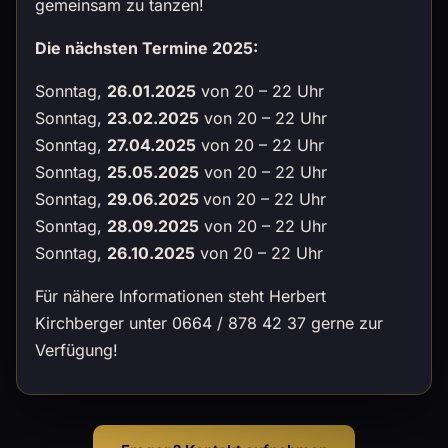
gemeinsam zu tanzen!
Die nächsten Termine 2025:
Sonntag,
26.01.2025
von 20 – 22 Uhr
Sonntag,
23.02.2025
von 20 – 22 Uhr
Sonntag,
27.04.2025
von 20 – 22 Uhr
Sonntag,
25.05.2025
von 20 – 22 Uhr
Sonntag,
29.06.2025
von 20 – 22 Uhr
Sonntag,
28.09.2025
von 20 – 22 Uhr
Sonntag,
26.10.2025
von 20 – 22 Uhr
Für nähere Informationen steht Herbert
Kirchberger unter 0664 / 878 42 37 gerne zur
Verfügung!