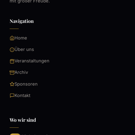
mit großer Freude.
Navigation
Home
Über uns
Veranstaltungen
Archiv
Sponsoren
Kontakt
Wo wir sind