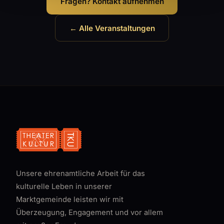
Fragen? Kontakt aufnehmen
← Alle Veranstaltungen
Unsere ehrenamtliche Arbeit für das
kulturelle Leben in unserer
Marktgemeinde leisten wir mit
Überzeugung, Engagement und vor allem