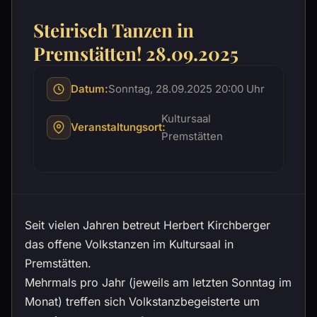
Steirisch Tanzen in
Premstätten! 28.09.2025
Datum:
Sonntag, 28.09.2025 20:00 Uhr
Kultursaal
Veranstaltungsort:
Premstätten
Seit vielen Jahren betreut Herbert Kirchberger
das offene Volkstanzen im Kultursaal in
Premstätten.
Mehrmals pro Jahr (jeweils am letzten Sonntag im
Monat) treffen sich Volkstanzbegeisterte um