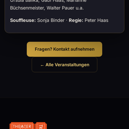
Büchsenmeister, Walter Pauer u.a.
Souffleuse:
Sonja Binder ·
Regie:
Peter Haas
Fragen? Kontakt aufnehmen
← Alle Veranstaltungen