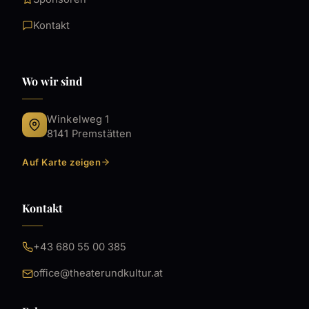
Kontakt
Wo wir sind
Winkelweg 1
8141 Premstätten
Auf Karte zeigen
Kontakt
+43 680 55 00 385
office@theaterundkultur.at