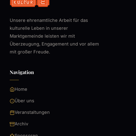
Unsere ehrenamtliche Arbeit für das
kulturelle Leben in unserer
Marktgemeinde leisten wir mit
Überzeugung, Engagement und vor allem
mit großer Freude.
Navigation
Home
Über uns
Veranstaltungen
Archiv
Sponsoren