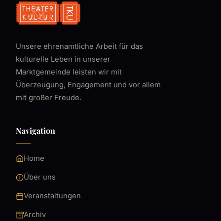
Unsere ehrenamtliche Arbeit für das
kulturelle Leben in unserer
Marktgemeinde leisten wir mit
Überzeugung, Engagement und vor allem
mit großer Freude.
Navigation
Home
Über uns
Veranstaltungen
Archiv