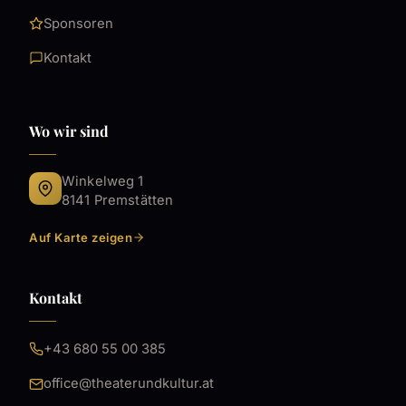
Sponsoren
Kontakt
Wo wir sind
Winkelweg 1
8141 Premstätten
Auf Karte zeigen
Kontakt
+43 680 55 00 385
office@theaterundkultur.at