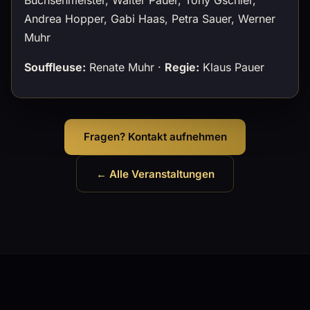
Andrea Hopper, Gabi Haas, Petra Sauer, Werner
Muhr
Souffleuse:
Renate Muhr ·
Regie:
Klaus Pauer
Fragen? Kontakt aufnehmen
← Alle Veranstaltungen