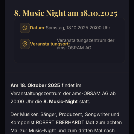
8. Music Night am 18.10.2025
Datum:
Samstag, 18.10.2025 20:00 Uhr
Veranstaltungszentrum der
Veranstaltungsort:
ams-OSRAM AG
Am 18. Oktober 2025
findet im
Veranstaltungszentrum der ams-ORSAM AG ab
20:00 Uhr die
8. Music-Night
statt.
Der Musiker, Sänger, Produzent, Songwriter und
Komponist ROBERT EBERHARDT lädt zum achten
Mal zur Music-Night und zum dritten Mal nach