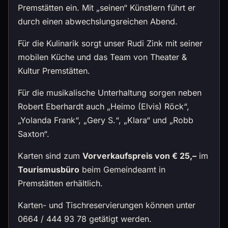
Premstätten ein. Mit „seinen“ Künstlern führt er
durch einen abwechslungsreichen Abend.
Für die Kulinarik sorgt unser Rudi Zink mit seiner
mobilen Küche und das Team von Theater &
Kultur Premstätten.
Für die musikalische Unterhaltung sorgen neben
Robert Eberhardt auch „Heimo (Elvis) Röck“,
„Yolanda Frank“, „Gery S.“, „Klara“ und „Robb
Saxton“.
Karten sind zum
Vorverkaufspreis von € 25,–
im
Tourismusbüro
beim Gemeindeamt in
Premstätten erhältlich.
Karten- und Tischreservierungen können unter
0664 / 444 93 78 getätigt werden.