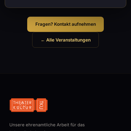
Fragen? Kontakt aufnehmen
← Alle Veranstaltungen
Unsere ehrenamtliche Arbeit für das