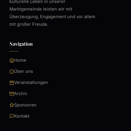
kulturelle Leben in unserer
Marktgemeinde leisten wir mit
Überzeugung, Engagement und vor allem
mit großer Freude.
Navigation
Home
Über uns
Veranstaltungen
Archiv
Sponsoren
Kontakt