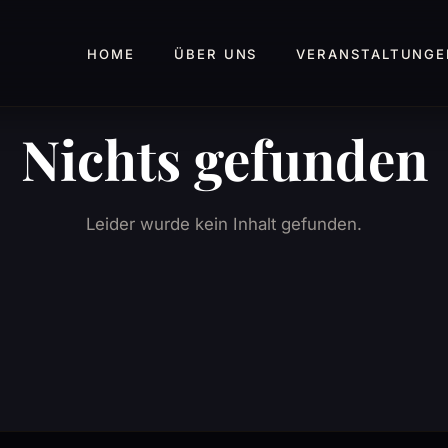
HOME
ÜBER UNS
VERANSTALTUNGE
Nichts gefunden
Leider wurde kein Inhalt gefunden.