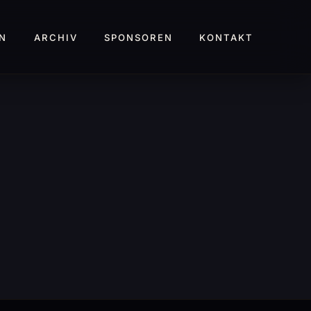
N
ARCHIV
SPONSOREN
KONTAKT