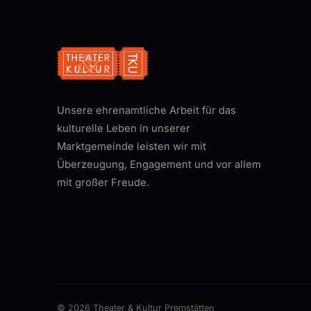
Unsere ehrenamtliche Arbeit für das
kulturelle Leben in unserer
Marktgemeinde leisten wir mit
Überzeugung, Engagement und vor allem
mit großer Freude.
© 2026 Theater & Kultur Premstätten