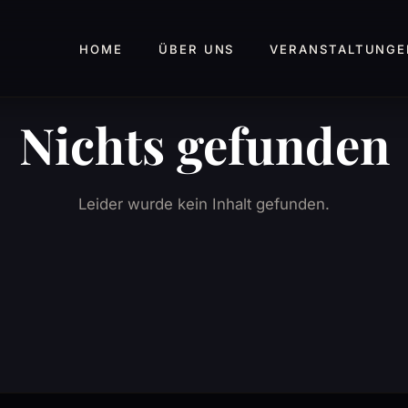
HOME
ÜBER UNS
VERANSTALTUNGE
Nichts gefunden
Leider wurde kein Inhalt gefunden.