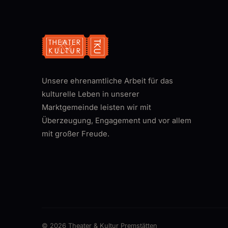
Unsere ehrenamtliche Arbeit für das
kulturelle Leben in unserer
Marktgemeinde leisten wir mit
Überzeugung, Engagement und vor allem
mit großer Freude.
© 2026 Theater & Kultur Premstätten