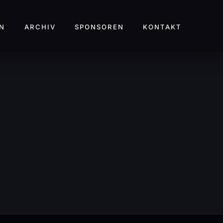
N
ARCHIV
SPONSOREN
KONTAKT