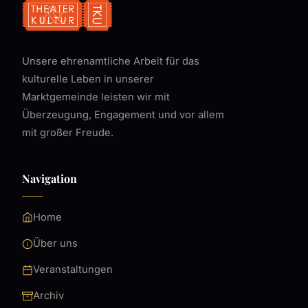
Unsere ehrenamtliche Arbeit für das
kulturelle Leben in unserer
Marktgemeinde leisten wir mit
Überzeugung, Engagement und vor allem
mit großer Freude.
Navigation
Home
Über uns
Veranstaltungen
Archiv