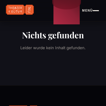
MENÜ
Nichts gefunden
Leider wurde kein Inhalt gefunden.