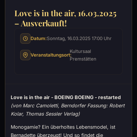
Love is in the air, 16.03.2025
– Ausverkauft!
Datum:
Sonntag, 16.03.2025 17:00 Uhr
Kultursaal
Veranstaltungsort:
Premstätten
Love is in the air - BOEING BOEING - restarted
(von Marc Camoletti, Berndorfer Fassung: Robert
Kolar, Thomas Sessler Verlag)
Monogamie? Ein überholtes Lebensmodel, ist
Bernadette überzeugt! Und so findet die