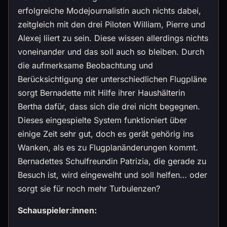
erfolgreiche Modejournalistin auch nichts dabei,
zeitgleich mit den drei Piloten William, Pierre und
Alexej liiert zu sein. Diese wissen allerdings nichts
voneinander und das soll auch so bleiben. Durch
die aufmerksame Beobachtung und
Berücksichtigung der unterschiedlichen Flugpläne
sorgt Bernadette mit Hilfe ihrer Haushälterin
Bertha dafür, dass sich die drei nicht begegnen.
Dieses eingespielte System funktioniert über
einige Zeit sehr gut, doch es gerät gehörig ins
Wanken, als es zu Flugplanänderungen kommt.
Bernadettes Schulfreundin Patrizia, die gerade zu
Besuch ist, wird eingeweiht und soll helfen… oder
sorgt sie für noch mehr Turbulenzen?
Schauspieler:innen: