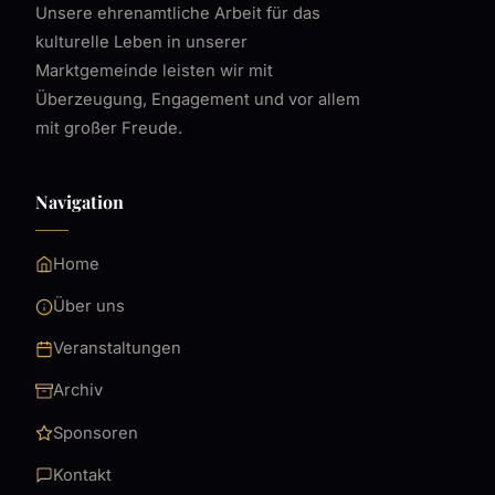
Unsere ehrenamtliche Arbeit für das
kulturelle Leben in unserer
Marktgemeinde leisten wir mit
Überzeugung, Engagement und vor allem
mit großer Freude.
Navigation
Home
Über uns
Veranstaltungen
Archiv
Sponsoren
Kontakt