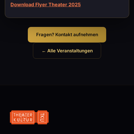
Download Flyer Theater 2025
Fragen? Kontakt aufnehmen
← Alle Veranstaltungen